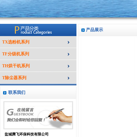
产品展示
TX选粉机系列
TF分级机系列
TH烘干机系列
T除尘器系列
联系我们
盐城腾飞环保科技有限公司